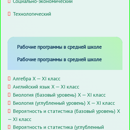
Социально-экономический
Технологический
Рабочие программы в средней школе
Рабочие программы в средней школе
Алгебра X — XI класс
Английский язык X — XI класс
Биология (базовый уровень) X — XI класс
Биология (углубленный уровень) X — XI класс
Вероятность и статистика (базовый уровень) X
— XI класс
Вероятность и статистика (углубленный