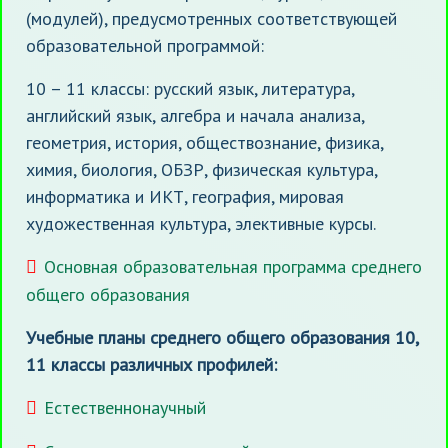
(модулей), предусмотренных соответствующей
образовательной программой:
10 – 11 классы: русский язык, литература,
английский язык, алгебра и начала анализа,
геометрия, история, обществознание, физика,
химия, биология, ОБЗР, физическая культура,
информатика и ИКТ, география, мировая
художественная культура, элективные курсы.
Основная образовательная программа среднего
общего образования
Учебные планы среднего общего образования 10,
11 классы различных профилей:
Естественнонаучный