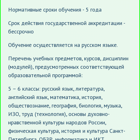
Нормативные сроки обучения - 5 года
Срок действия государственной аккредитации -
бессрочно
Обучение осуществляется на русском языке.
Перечень учебных предметов, курсов, дисциплин
(модулей), предусмотренных соответствующей
образовательной программой:
5 – 6 классы: русский язык, литература,
английский язык, математика, история,
обществознание, география, биология, музыка,
ИЗО, труд (технология), основы духовно-
нравственной культуры народов России,
физическая культура, история и культура Санкт-
Петербурга, ОБЗР, информатика и ИКТ.