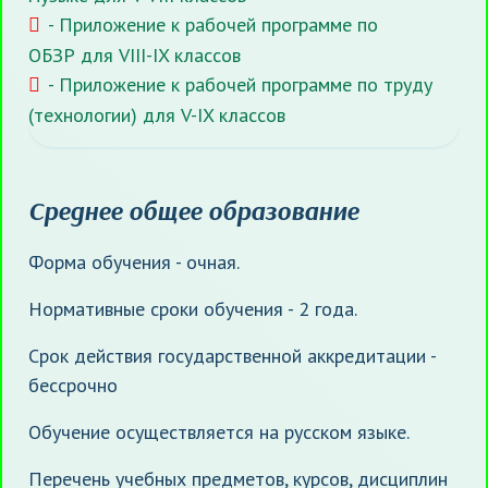
- Приложение к рабочей программе по
ОБЗР для VIII-IX классов
- Приложение к рабочей программе по труду
(технологии) для V-IX классов
Среднее общее образование
Форма обучения - очная.
Нормативные сроки обучения - 2 года.
Срок действия государственной аккредитации -
бессрочно
Обучение осуществляется на русском языке.
Перечень учебных предметов, курсов, дисциплин