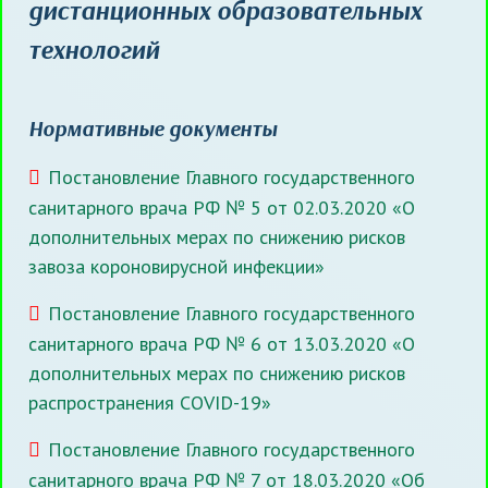
дистанционных образовательных
технологий
Нормативные документы
Постановление Главного государственного
санитарного врача РФ № 5 от 02.03.2020 «О
дополнительных мерах по снижению рисков
завоза короновирусной инфекции»
Постановление Главного государственного
санитарного врача РФ № 6 от 13.03.2020 «О
дополнительных мерах по снижению рисков
распространения COVID-19»
Постановление Главного государственного
санитарного врача РФ № 7 от 18.03.2020 «Об