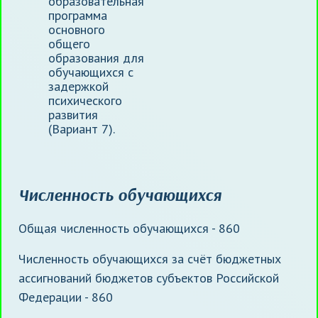
образовательная
программа
основного
общего
образования для
обучающихся с
задержкой
психического
развития
(Вариант 7).
Численность обучающихся
Общая численность обучающихся - 860
Численность обучающихся за счёт бюджетных
ассигнований бюджетов субъектов Российской
Федерации - 860