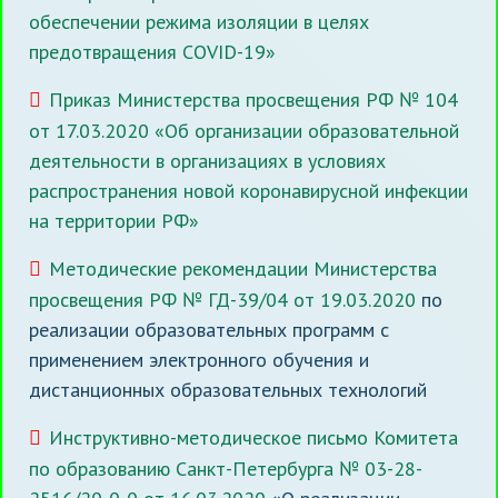
обеспечении режима изоляции в целях
предотвращения COVID-19»
Приказ Министерства просвещения РФ № 104
от 17.03.2020 «Об организации образовательной
деятельности в организациях в условиях
распространения новой коронавирусной инфекции
на территории РФ»
Методические рекомендации Министерства
просвещения РФ № ГД-39/04 от 19.03.2020
по
реализации образовательных программ с
применением электронного обучения и
дистанционных образовательных технологий
Инструктивно-методическое письмо Комитета
по образованию Санкт-Петербурга № 03-28-