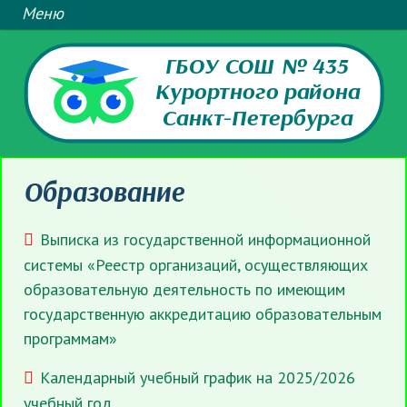
ГБОУ СОШ № 435
Курортного района
Санкт-Петербурга
Образование
Выписка из государственной информационной
системы «Реестр организаций, осуществляющих
образовательную деятельность по имеющим
государственную аккредитацию образовательным
программам»
Календарный учебный график на 2025/2026
учебный год