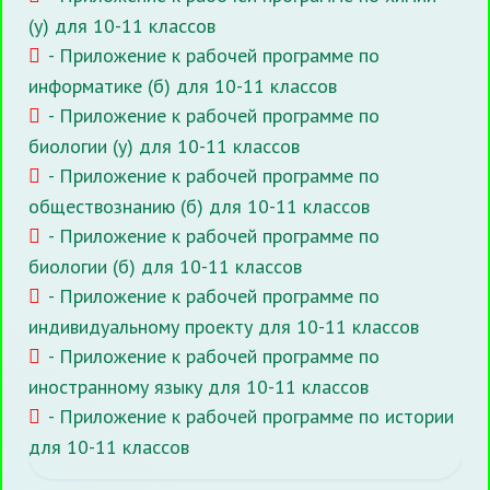
(у) для 10-11 классов
- Приложение к рабочей программе по
информатике (б) для 10-11 классов
- Приложение к рабочей программе по
биологии (у) для 10-11 классов
- Приложение к рабочей программе по
обществознанию (б) для 10-11 классов
- Приложение к рабочей программе по
биологии (б) для 10-11 классов
- Приложение к рабочей программе по
индивидуальному проекту для 10-11 классов
- Приложение к рабочей программе по
иностранному языку для 10-11 классов
- Приложение к рабочей программе по истории
для 10-11 классов