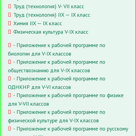
Труд (технология) V- VII класс
Труд (технология) IIX — IX класс
Химия IIX — IX класс
Физическая культура V-IX класс
- Приложение к рабочей программе по
биологии для V-IX классов
- Приложение к рабочей программе по
обществознанию для V-IX классов
- Приложение к рабочей программе по
ОДНКНР для V-VI классов
- Приложение к рабочей программе по физике
для V-VII классов
- Приложение к рабочей программе по
физической культуре для V-IX классов
- Приложение к рабочей программе по русскому