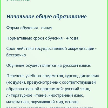
Начальное общее образование
Форма обучения - очная
Нормативные сроки обучения - 4 года
Срок действия государственной аккредитации -
бессрочно
Обучение осуществляется на русском языке.
Перечень учебных предметов, курсов, дисциплин
(модулей), предусмотренных соответствующей
образовательной программой: русский язык,
литературное чтение, иностранный язык,
математика, окружающий мир, основы