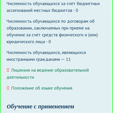
Численность обучающихся за счёт бюджетных
ассигнований местных бюджетов - 0
Численность обучающихся по договорам об
образовании, заключаемых при приеме на
обучение за счёт средств физического и (или)
юридического лица - 0
Численность обучающихся, являющихся
иностранными гражданами — 11
Лицензия на ведение образовательной
деятельности
Положение об языке обучения
Обучение с применением