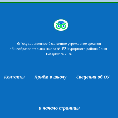
© Государственное бюджетное учреждение средняя
общеобразовательная школа № 435 Курортного района Санкт-
Петербурга 2026
Контакты
Приём в школу
Сведения об ОУ
В начало страницы