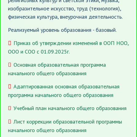
религиозных культур и светской этики, музыка,
изобразительное искусство, труд (технология),
физическая культура, внеурочная деятельность.
Реализуемый уровень образования - базовый.
Приказ об утверждении изменений в ООП НОО,
ООО и СОО с 01.09.2025г.
Основная образовательная программа
начального общего образования
Адаптированная основная образовательная
программа начального общего образования
Учебный план начального общего образования
Лист коррекции образовательной программы
начального общего образования