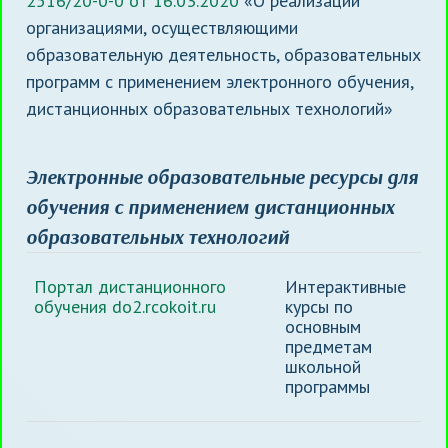
2516/20-0-0 от 16.03.2020
«О реализации
организациями, осуществляющими
образовательную деятельность, образовательных
программ с применением электронного обучения,
дистанционных образовательных технологий»
Электронные образовательные ресурсы для
обучения с применением дистанционных
образовательных технологий
Портал дистанционного
Интерактивные
обучения do2.rcokoit.ru
курсы по
основным
предметам
школьной
программы