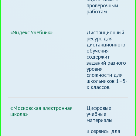
проверочным
работам
«Яндекс.Учебник»
Дистанционный
ресурс для
дистанционного
обучения
содержит
заданий разного
уровня
сложности для
школьников 1–5-
х классов.
«Московская электронная
Цифровые
школа»
учебные
материалы
и сервисы для