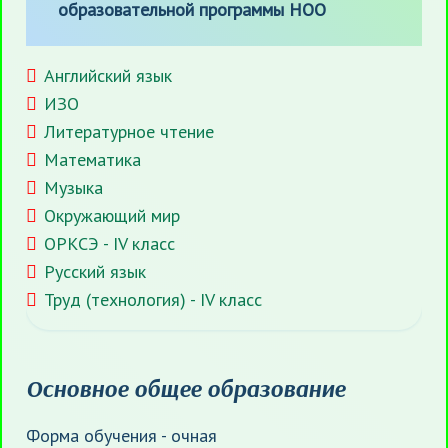
образовательной программы НОО
Английский язык
ИЗО
Литературное чтение
Математика
Музыка
Окружающий мир
ОРКСЭ - IV класс
Русский язык
Труд (технология) - IV класс
Основное общее образование
Форма обучения - очная