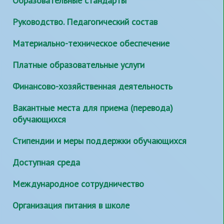
Образовательные стандарты
Руководство. Педагогический состав
Материально-техническое обеспечение
Платные образовательные услуги
Финансово-хозяйственная деятельность
Вакантные места для приема (перевода)
обучающихся
Стипендии и меры поддержки обучающихся
Доступная среда
Международное сотрудничество
Организация питания в школе