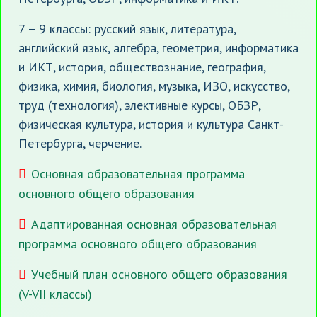
7 – 9 классы: русский язык, литература,
английский язык, алгебра, геометрия, информатика
и ИКТ, история, обществознание, география,
физика, химия, биология, музыка, ИЗО, искусство,
труд (технология), элективные курсы, ОБЗР,
физическая культура, история и культура Санкт-
Петербурга, черчение.
Основная образовательная программа
основного общего образования
Адаптированная основная образовательная
программа основного общего образования
Учебный план основного общего образования
(V-VII классы)