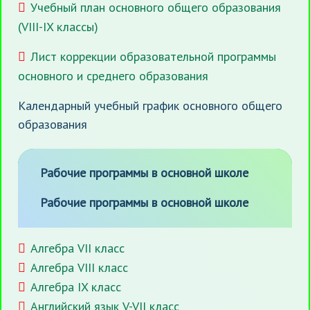
Учебный план основного общего образования
(VIII-IX классы)
Лист коррекции образовательной программы
основного и среднего образования
Календарный учебный график основного общего
образования
Рабочие программы в основной школе
Рабочие программы в основной школе
Алгебра VII класс
Алгебра VIII класс
Алгебра IX класс
Английский язык V-VII класс