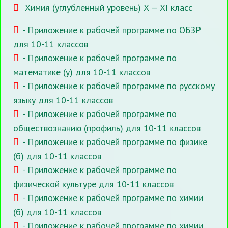
Химия (углубленный уровень) X — XI класс
- Приложение к рабочей программе по ОБЗР
для 10-11 классов
- Приложение к рабочей программе по
математике (у) для 10-11 классов
- Приложение к рабочей программе по русскому
языку для 10-11 классов
- Приложение к рабочей программе по
обществознанию (профиль) для 10-11 классов
- Приложение к рабочей программе по физике
(б) для 10-11 классов
- Приложение к рабочей программе по
физической культуре для 10-11 классов
- Приложение к рабочей программе по химии
(б) для 10-11 классов
- Приложение к рабочей программе по химии