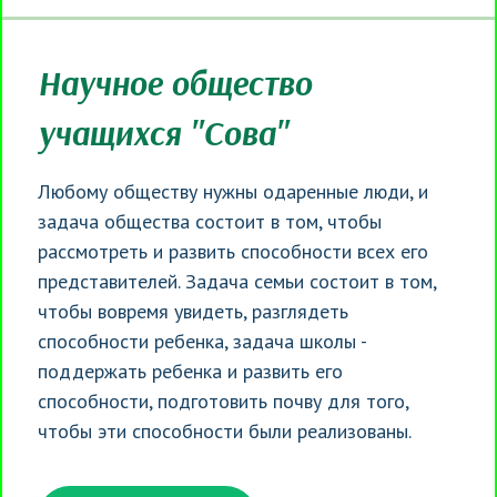
Научное общество
учащихся "Сова"
Любому обществу нужны одаренные люди, и
задача общества состоит в том, чтобы
рассмотреть и развить способности всех его
представителей. Задача семьи состоит в том,
чтобы вовремя увидеть, разглядеть
способности ребенка, задача школы -
поддержать ребенка и развить его
способности, подготовить почву для того,
чтобы эти способности были реализованы.