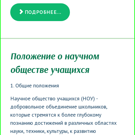
ПОДРОБНЕЕ...
Положение о научном
обществе учащихся
1. Общие положения
Научное общество учащихся (НОУ) -
добровольное объединение школьников,
которые стремятся к более глубокому
познанию достижений в различных областях
науки, техники, культуры, к развитию