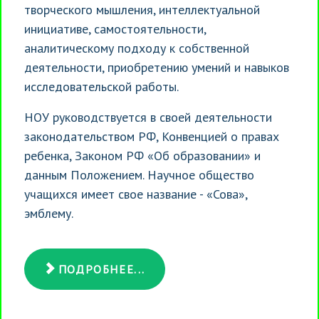
творческого мышления, интеллектуальной
инициативе, самостоятельности,
аналитическому подходу к собственной
деятельности, приобретению умений и навыков
исследовательской работы.
НОУ руководствуется в своей деятельности
законодательством РФ, Конвенцией о правах
ребенка, Законом РФ «Об образовании» и
данным Положением. Научное общество
учащихся имеет свое название - «Сова»,
эмблему.
ПОДРОБНЕЕ...