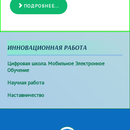
ПОДРОБНЕЕ...
ИННОВАЦИОННАЯ РАБОТА
Цифровая школа. Мобильное Электронное
Обучение
Научная работа
Наставничество