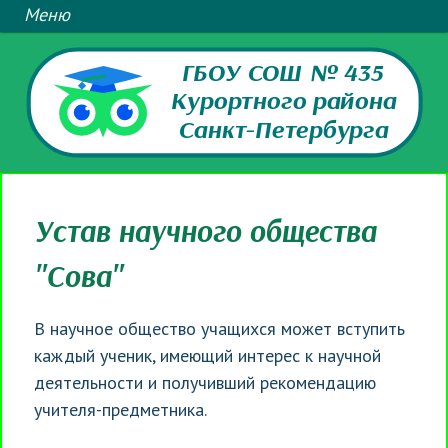
ГБОУ СОШ № 435
Курортного района
Санкт-Петербурга
Устав научного общества
"Сова"
В научное общество учащихся может вступить
каждый ученик, имеющий интерес к научной
деятельности и получивший рекомендацию
учителя-предметника.