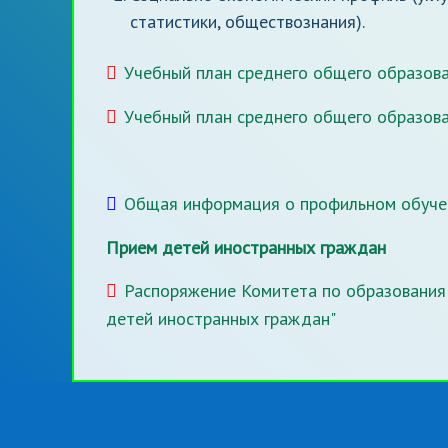
статистики, обществознания).
Учебный план среднего общего образова
Учебный план среднего общего образова
Общая информация о профильном обуче
Прием детей иностранных граждан
Распоряжение Комитета по образования 
детей иностранных граждан"