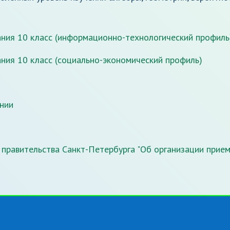
ния 10 класс (информационно-технологический профиль
ния 10 класс (социально-экономический профиль)
нии
правительства Санкт-Петербурга "Об организации прие