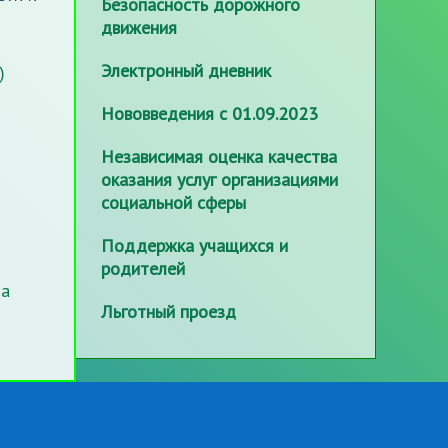
Безопасность дорожного
движения
Электронный дневник
)
Нововведения с 01.09.2023
Независимая оценка качества
оказания услуг организациями
социальной сферы
Поддержка учащихся и
родителей
ма
Льготный проезд