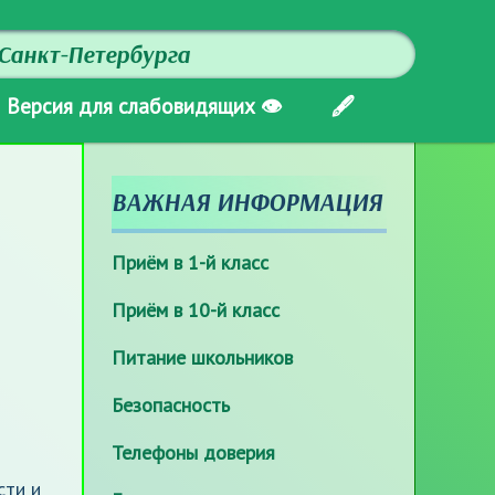
Санкт-Петербурга
Версия для слабовидящих 👁
🖋
ВАЖНАЯ ИНФОРМАЦИЯ
Приём в 1-й класс
Приём в 10-й класс
Питание школьников
Безопасность
Телефоны доверия
сти и