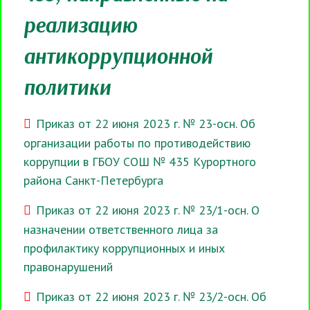
реализацию
антикоррупционной
политики
Приказ от 22 июня 2023 г. № 23-осн. Об
организации работы по противодействию
коррупции в ГБОУ СОШ № 435 Курортного
района Санкт-Петербурга
Приказ от 22 июня 2023 г. № 23/1-осн. О
назначении ответственного лица за
профилактику коррупционных и иных
правонарушений
Приказ от 22 июня 2023 г. № 23/2-осн. Об