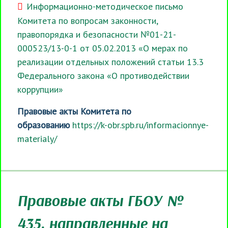
Информационно-методическое письмо
Комитета по вопросам законности,
правопорядка и безопасности №01-21-
000523/13-0-1 от 05.02.2013 «О мерах по
реализации отдельных положений статьи 13.3
Федерального закона «О противодействии
коррупции»
Правовые акты Комитета по
образованию
https://k-obr.spb.ru/informacionnye-
materialy/
Правовые акты ГБОУ №
435, направленные на