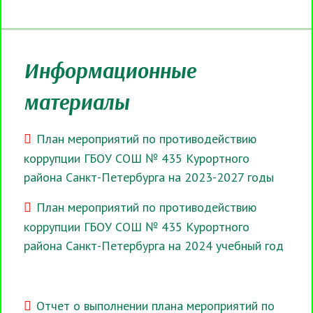
Информационные
материалы
План мероприятий по противодействию
коррупции ГБОУ СОШ № 435 Курортного
района Санкт-Петербурга на 2023-2027 годы
План мероприятий по противодействию
коррупции ГБОУ СОШ № 435 Курортного
района Санкт-Петербурга на 2024 учебный год
Отчет о выполнении плана мероприятий по