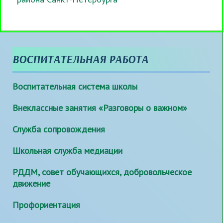
ВОСПИТАТЕЛЬНАЯ РАБОТА
Воспитательная система школы
Внеклассные занятия «Разговоры о важном»
Служба сопровождения
Школьная служба медиации
РДДМ, совет обучающихся, добровольческое
движение
Профориентация