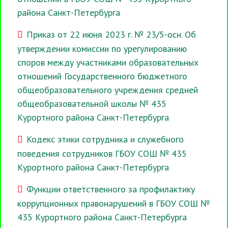
района Санкт-Петербурга
Приказ от 22 июня 2023 г. № 23/5-осн. Об
утверждении комиссии по урегулированию
споров между участниками образовательных
отношений Государственного бюджетного
общеобразовательного учреждения средней
общеобразовательной школы № 435
Курортного района Санкт-Петербурга
Кодекс этики сотрудника и служебного
поведения сотрудников ГБОУ СОШ № 435
Курортного района Санкт-Петербурга
Функции ответственного за профилактику
коррупционных правонарушений в ГБОУ СОШ №
435 Курортного района Санкт-Петербурга