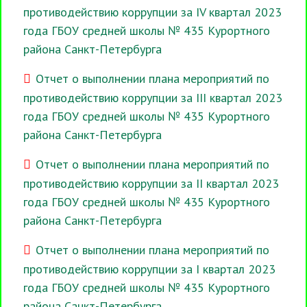
противодействию коррупции за IV квартал 2023
года ГБОУ средней школы № 435 Курортного
района Санкт-Петербурга
Отчет о выполнении плана мероприятий по
противодействию коррупции за III квартал 2023
года ГБОУ средней школы № 435 Курортного
района Санкт-Петербурга
Отчет о выполнении плана мероприятий по
противодействию коррупции за II квартал 2023
года ГБОУ средней школы № 435 Курортного
района Санкт-Петербурга
Отчет о выполнении плана мероприятий по
противодействию коррупции за I квартал 2023
года ГБОУ средней школы № 435 Курортного
района Санкт-Петербурга