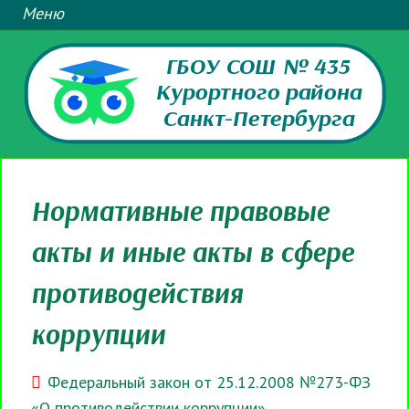
ГБОУ СОШ № 435
Курортного района
Санкт-Петербурга
Нормативные правовые
акты и иные акты в сфере
противодействия
коррупции
Федеральный закон от 25.12.2008 №273-ФЗ
«О противодействии коррупции»