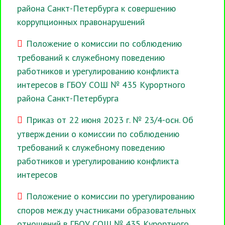
района Санкт-Петербурга к совершению
коррупционных правонарушений
Положение о комиссии по соблюдению
требований к служебному поведению
работников и урегулированию конфликта
интересов в ГБОУ СОШ № 435 Курортного
района Санкт-Петербурга
Приказ от 22 июня 2023 г. № 23/4-осн. Об
утверждении о комиссии по соблюдению
требований к служебному поведению
работников и урегулированию конфликта
интересов
Положение о комиссии по урегулированию
споров между участниками образовательных
отношений в ГБОУ СОШ № 435 Курортного