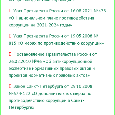
Указ Президента России от 16.08.2021 №478
«О Национальном плане противодействия
коррупции на 2021-2024 годы»
Указ Президента России от 19.05.2008 №
815 «О мерах по противодействию коррупции»
Постановление Правительства России от
26.02.2010 №96 «Об антикоррупционной
экспертизе нормативных правовых актов и
проектов нормативных правовых актов»
Закон Санкт-Петербурга от 29.10.2008
№674-122 «О дополнительных мерах по
противодействию коррупции в Санкт-
Петербурге»