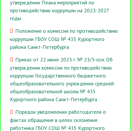
утверждении Плана мероприятий по
противодействию коррупции на 2023-2027
годы
Положение о комиссии по противодействию
коррупции ГБОУ СОШ № 435 Курортного
района Санкт-Петербурга
Приказ от 22 июня 2023 г. № 23/3-осн. Об
утверждении комиссии по противодействию
коррупции Государственного бюджетного
общеобразовательного учреждения средней
общеобразовательной школы № 435
Курортного района Санкт-Петербурга
Порядок уведомления работодателя о
фактах обращения в целях склонения
работника ГБОУ СОШ № 435 Курортного