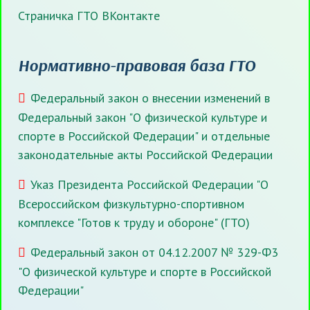
Страничка ГТО ВКонтакте
Нормативно-правовая база ГТО
Федеральный закон о внесении изменений в
Федеральный закон "О физической культуре и
спорте в Российской Федерации" и отдельные
законодательные акты Российской Федерации
Указ Президента Российской Федерации "О
Всероссийском физкультурно-спортивном
комплексе "Готов к труду и обороне" (ГТО)
Федеральный закон от 04.12.2007 № 329-Ф3
"О физической культуре и спорте в Российской
Федерации"