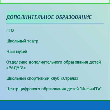
ДОПОЛНИТЕЛЬНОЕ ОБРАЗОВАНИЕ
ГТО
Школьный театр
Наш музей
Отделение дополнительного образования детей
«РАДУГА»
Школьный спортивный клуб «Стрела»
Центр цифрового образования детей "ИнфинITи"