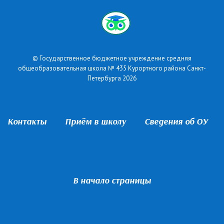
© Государственное бюджетное учреждение средняя
общеобразовательная школа № 435 Курортного района Санкт-
Петербурга 2026
Контакты
Приём в школу
Сведения об ОУ
В начало страницы