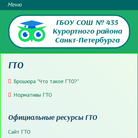
ГБОУ СОШ № 435
Курортного района
Санкт-Петербурга
ГТО
Брошюра "Что такое ГТО?"
Нормативы ГТО
Официальные ресурсы ГТО
Сайт ГТО