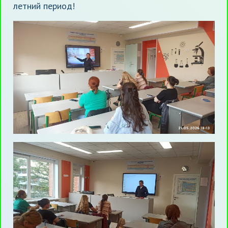
летний период!