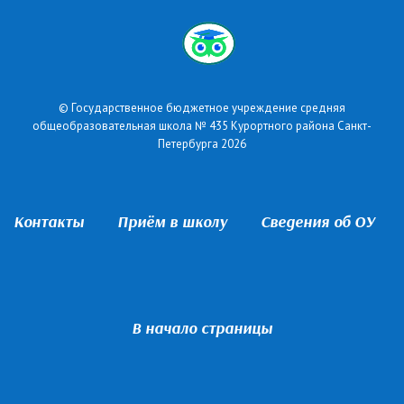
© Государственное бюджетное учреждение средняя
общеобразовательная школа № 435 Курортного района Санкт-
Петербурга 2026
Контакты
Приём в школу
Сведения об ОУ
В начало страницы