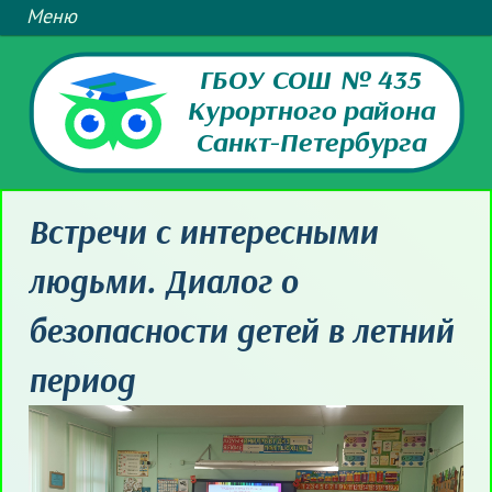
ГБОУ СОШ № 435
Курортного района
Санкт-Петербурга
Встречи с интересными
людьми. Диалог о
безопасности детей в летний
период