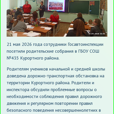
21 мая 2026 года сотрудники Госавтоинспекции
посетили родительские собрания в ГБОУ СОШ
№435 Курортного района.
Родителям учеников начальной и средней школы
доведена дорожно-транспортная обстановка на
территории Курортного района. Родители и
инспектора обсудили проблемные вопросы о
необходимости соблюдения правил дорожного
движения и регулярном повторении правил
безопасного поведения несовершеннолетних в