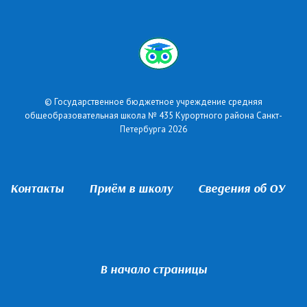
© Государственное бюджетное учреждение средняя
общеобразовательная школа № 435 Курортного района Санкт-
Петербурга 2026
Контакты
Приём в школу
Сведения об ОУ
В начало страницы