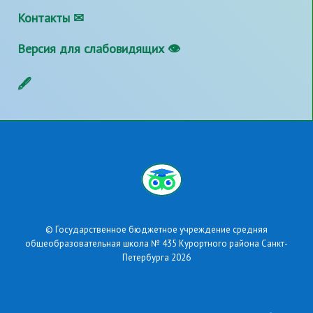
Контакты ✉
Версия для слабовидящих 👁
🖋
© Государственное бюджетное учреждение средняя
общеобразовательная школа № 435 Курортного района Санкт-
Петербурга 2026