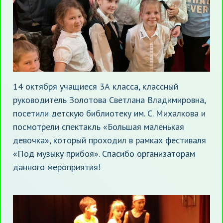
14 октября учащиеся 3А класса, классный
руководитель Золотова Светлана Владимировна,
посетили детскую библиотеку им. С. Михалкова и
посмотрели спектакль «Большая маленькая
девочка», который проходил в рамках фестиваля
«Под музыку прибоя». Спасибо организаторам
данного мероприятия!