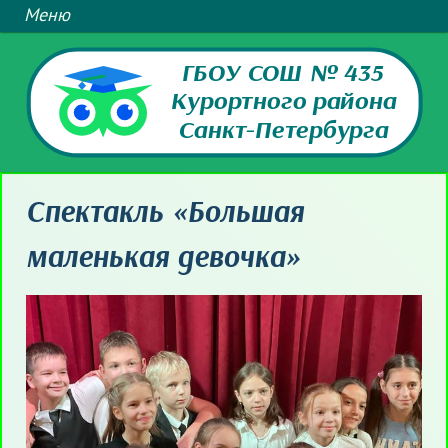
ГБОУ СОШ № 435
Курортного района
Санкт-Петербурга
Спектакль «Большая
маленькая девочка»