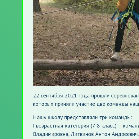
22 сентября 2021 года прошли соревнован
которых приняли участие две команды наш
Нашу школу представляли три команды:
I возрастная категория (7-8 класс) – ком
Владимировна, Литвинов Антон Андреевич.