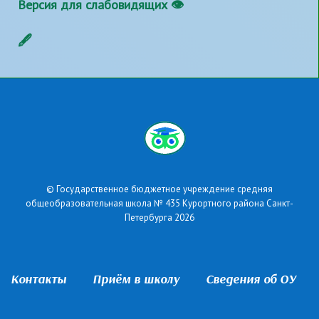
Версия для слабовидящих 👁
🖋
© Государственное бюджетное учреждение средняя
общеобразовательная школа № 435 Курортного района Санкт-
Петербурга 2026
Контакты
Приём в школу
Сведения об ОУ