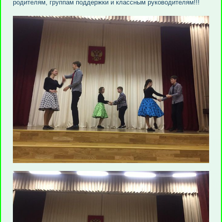
родителям, группам поддержки и классным руководителям!!!