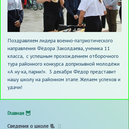
Поздравляем лидера военно-патриотического
направления Фёдора Заколдаева, ученика 11
класса, с успешным прохождением отборочного
тура районного конкурса допризывной молодёжи
«А ну-ка, парни!». 3 декабря Фёдор представит
нашу школу на районном этапе. Желаем успехов и
удачи!
Главная 🦉
Сведения о школе 📃