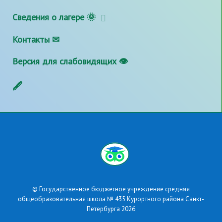
Сведения о лагере 🌞
Контакты ✉
Версия для слабовидящих 👁
🖋
© Государственное бюджетное учреждение средняя
общеобразовательная школа № 435 Курортного района Санкт-
Петербурга 2026