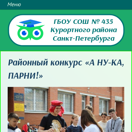
ГБОУ СОШ № 435
Курортного района
Санкт-Петербурга
Районный конкурс «А НУ-КА,
ПАРНИ!»