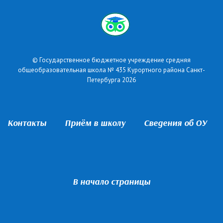
© Государственное бюджетное учреждение средняя
общеобразовательная школа № 435 Курортного района Санкт-
Петербурга 2026
Контакты
Приём в школу
Сведения об ОУ
В начало страницы