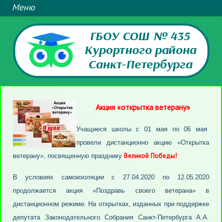
ГБОУ СОШ № 435
Курортного района
Санкт-Петербурга
Акция «открытка ветерану»
Учащиеся школы с 01 мая по 06 мая
провели дистанционно акцию «Открытка
Великой Победы!
ветерану», посвященную празднику
В условиях самоизоляции с 27.04.2020 по 12.05.2020
продолжается акция «Поздравь своего ветерана» в
дистанционном режиме. На открытках, изданных при поддержке
депутата Законодательного Собрания Санкт-Петербурга А.А.