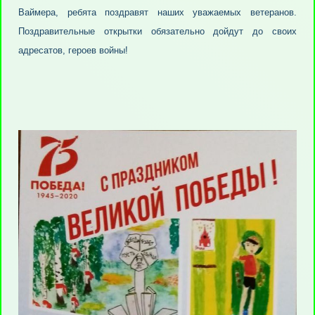
Ваймера, ребята поздравят наших уважаемых ветеранов.
Поздравительные открытки обязательно дойдут до своих
адресатов, героев войны!