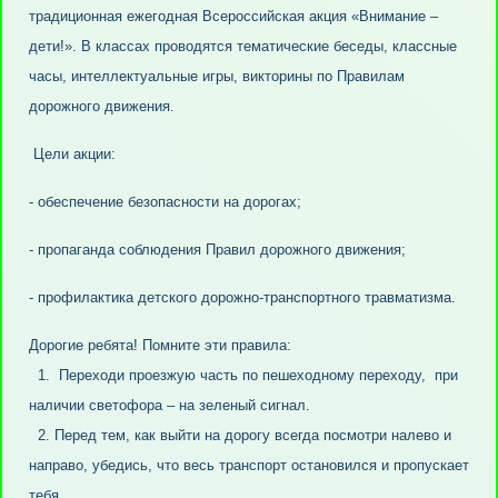
традиционная ежегодная Всероссийская акция «Внимание –
дети!». В классах проводятся тематические беседы, классные
часы, интеллектуальные игры, викторины по Правилам
дорожного движения.
Цели акции:
- обеспечение безопасности на дорогах;
- пропаганда соблюдения Правил дорожного движения;
- профилактика детского дорожно-транспортного травматизма.
Дорогие ребята! Помните эти правила:
1. Переходи проезжую часть по пешеходному переходу, при
наличии светофора – на зеленый сигнал.
2. Перед тем, как выйти на дорогу всегда посмотри налево и
направо, убедись, что весь транспорт остановился и пропускает
тебя.