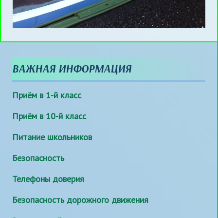
ВАЖНАЯ ИНФОРМАЦИЯ
Приём в 1-й класс
Приём в 10-й класс
Питание школьников
Безопасность
Телефоны доверия
Безопасность дорожного движения