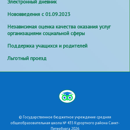
Электронный дневник
Нововведения с 01.09.2023
Независимая оценка качества оказания услуг
организациями социальной сферы
Поддержка учащихся и родителей
Льготный проезд
© Государственное бюджетное учреждение средняя
общеобразовательная школа № 435 Курортного района Санкт-
Петербурга 2026