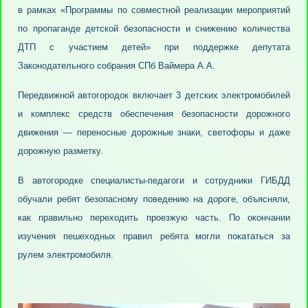
в рамках «Программы по совместной реализации мероприятий
по пропаганде детской безопасности и снижению количества
ДТП с участием детей» при поддержке депутата
Законодательного собрания СПб Ваймера А.А.
Передвижной автогородок включает 3 детских электромобилей
и комплекс средств обеспечения безопасности дорожного
движения — переносные дорожные знаки, светофоры и даже
дорожную разметку.
В автогородке специалисты-педагоги и сотрудники ГИБДД
обучали ребят безопасному поведению на дороге, объясняли,
как правильно переходить проезжую часть. По окончании
изучения пешеходных правил ребята могли покататься за
рулем электромобиля.