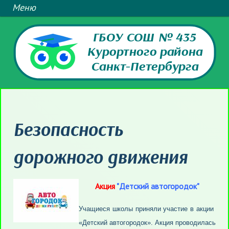
ГБОУ СОШ № 435
Курортного района
Санкт-Петербурга
Безопасность
дорожного движения
Акция
"Детский автогородок"
Учащиеся школы приняли участие в акции
«Детский автогородок». Акция проводилась