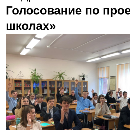
Голосование по прое
школах»