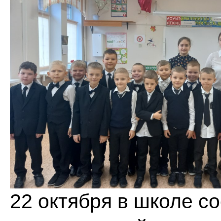
22 октября в школе с