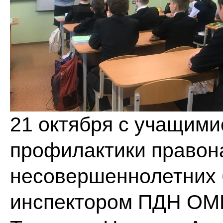
21 октября с учащими
профилактики право
несовершеннолетних 
инспектором ПДН ОМВ