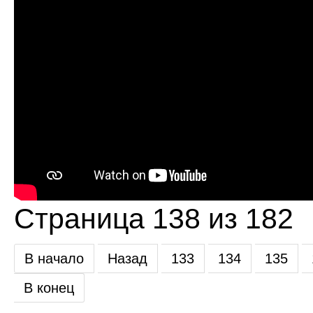
Страница 138 из 182
В начало
Назад
133
134
135
В конец