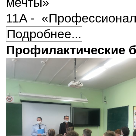
мечты»
11А - «Профессионал
Подробнее...
Профилактические 