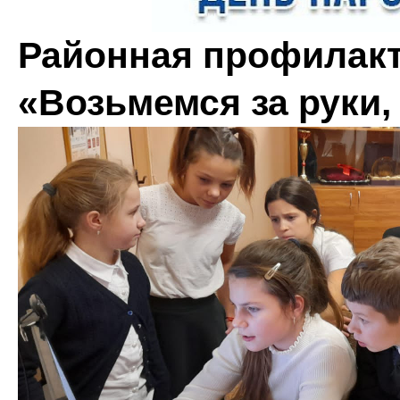
Районная профилакт
«Возьмемся за руки,