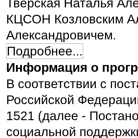
Тверская Наталья Ал
КЦСОН Козловским А
Александровичем.
Подробнее...
Информация о прогр
В соответствии с пос
Российской Федерации
1521 (далее - Постан
социальной поддержки 