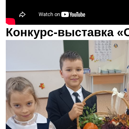
Конкурс-выставка «