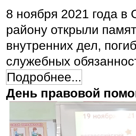
8 ноября 2021 года в
району открыли памят
внутренних дел, пог
служебных обязаннос
Подробнее...
День правовой помо