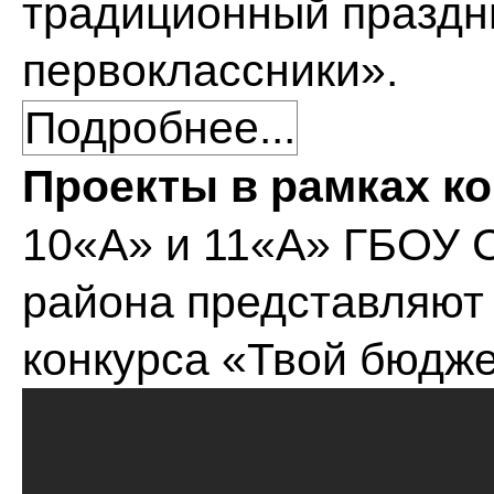
традиционный праздн
первоклассники».
Подробнее...
Проекты в рамках к
10«А» и 11«А» ГБОУ 
района представляют 
конкурса «Твой бюдж