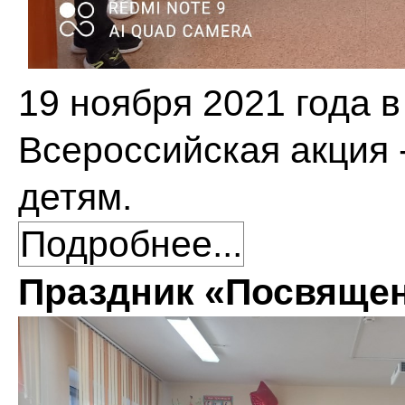
19 ноября 2021 года 
Всероссийская акция 
детям.
Подробнее...
Праздник «Посвящен