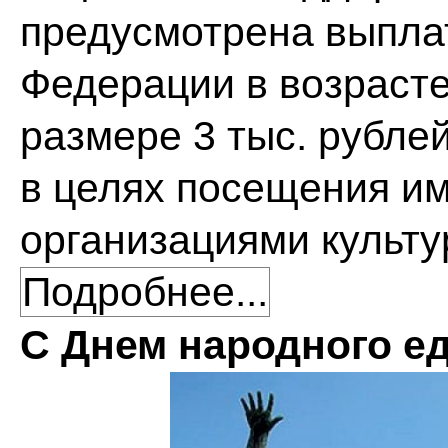
предусмотрена выпла
Федерации в возрасте 
размере 3 тыс. рублей,
в целях посещения и
организациями культу
Подробнее...
С Днем народного е