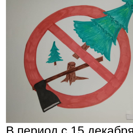
В период с 15 декабря