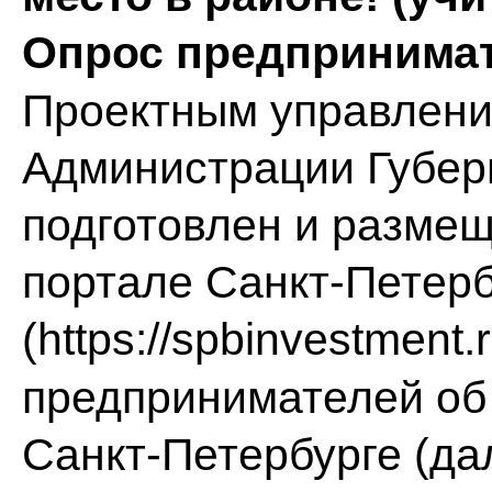
Опрос предпринима
Проектным управлени
Администрации Губер
подготовлен и разме
портале Санкт-Петерб
(
https://spbinvestment.r
предпринимателей об 
Санкт-Петербурге (дал