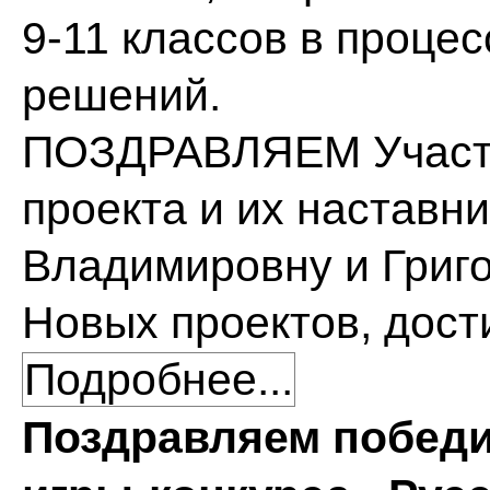
9-11 классов в проце
решений.
ПОЗДРАВЛЯЕМ Участн
проекта и их наставн
Владимировну и Григо
Новых проектов, дост
Подробнее...
Поздравляем побед