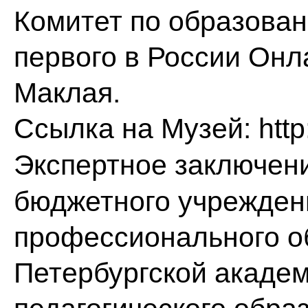
Комитет по образова
первого в России Онл
Маклая.
Ссылка на Музей:
htt
Экспертное заключен
бюджетного учрежден
профессионального о
Петербургской акаде