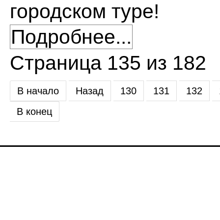
городском туре!
Подробнее...
Страница 135 из 182
В начало
Назад
130
131
132
В конец