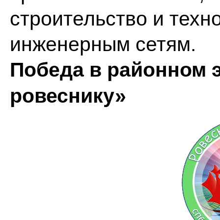
строительство и техн
инженерным сетям.
Победа в районном 
ровеснику»