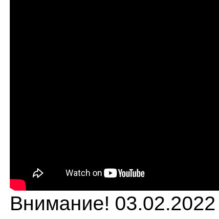
Внимание! 03.02.2022