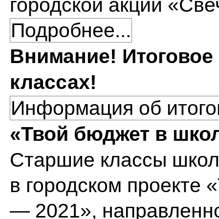
городской акции «Свеч
Подробнее...
Внимание! Итоговое 
классах!
Информация об итого
«Твой бюджет в школ
Старшие классы школ
в городском проект
— 2021», направленн