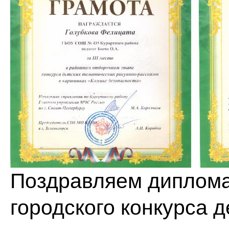
Поздравляем диплома
городского конкурса 