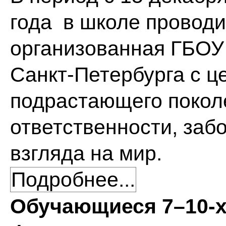
года в школе проводи
организованная ГБОУ
Санкт-Петербурга с ц
подрастающего покол
ответственности, заб
взгляда на мир.
Подробнее...
Обучающиеся 7–10-х 