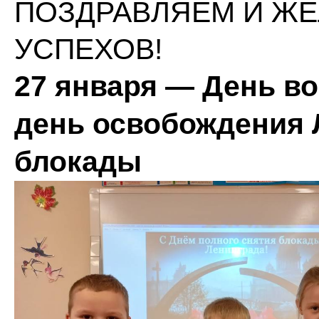
ПОЗДРАВЛЯЕМ И Ж
УСПЕХОВ!
27 января — День в
день освобождения 
блокады