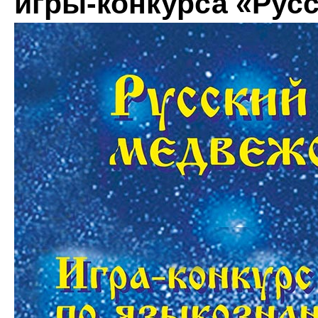
игры-конкурса «Рус