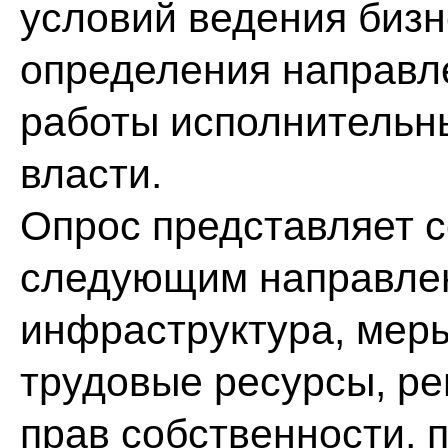
условий ведения бизн
определения направл
работы исполнительн
власти.
Опрос представляет с
следующим направлен
инфраструктура, меры
трудовые ресурсы, ре
прав собственности, 